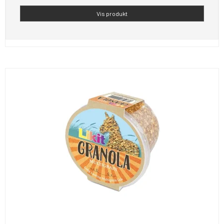
Vis produkt