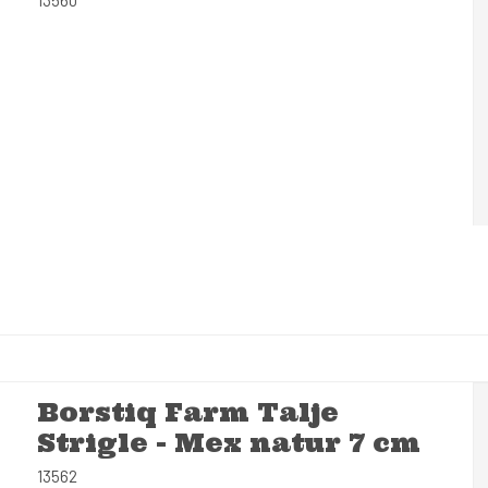
Borstiq Farm Talje
Strigle - Mex natur 7 cm
13562