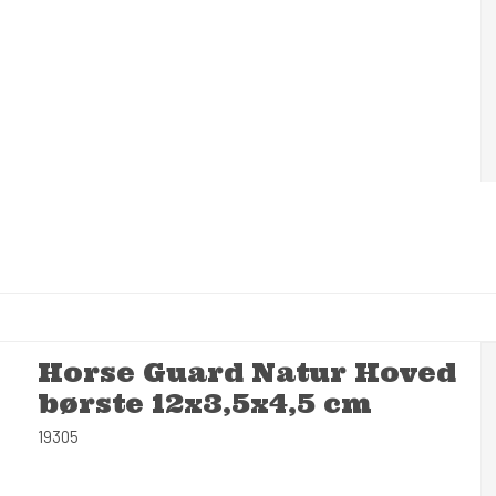
Horse Guard Natur Hoved
børste 12x3,5x4,5 cm
19305