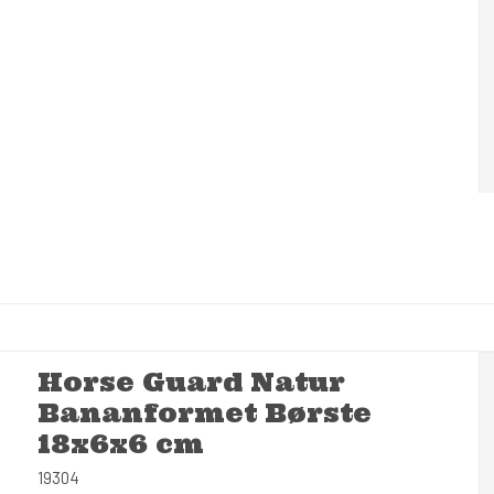
Horse Guard Natur
Bananformet Børste
18x6x6 cm
19304