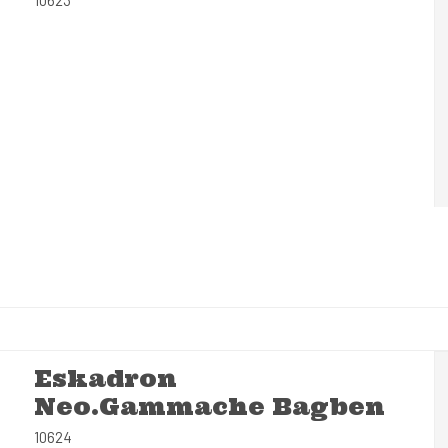
Eskadron
Neo.Gammache Bagben
10624