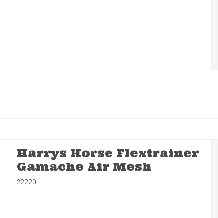
Harrys Horse Flextrainer
Gamache Air Mesh
22229