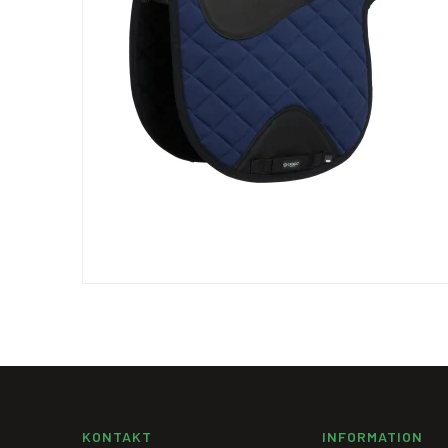
KONTAKT
INFORMATION