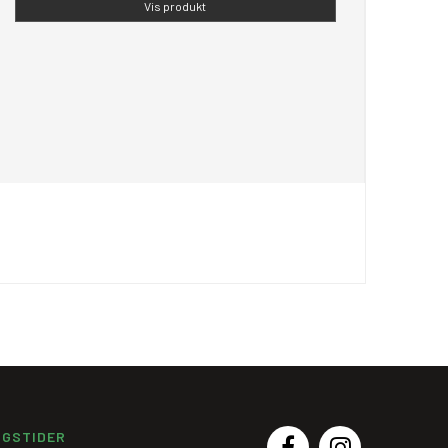
Vis produkt
NGSTIDER