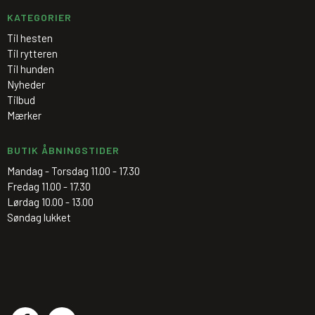
KATEGORIER
Til hesten
Til rytteren
Til hunden
Nyheder
Tilbud
Mærker
BUTIK ÅBNINGSTIDER
Mandag - Torsdag 11.00 - 17.30
Fredag 11.00 - 17.30
Lørdag 10.00 - 13.00
Søndag lukket