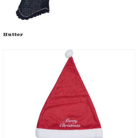
Hutter