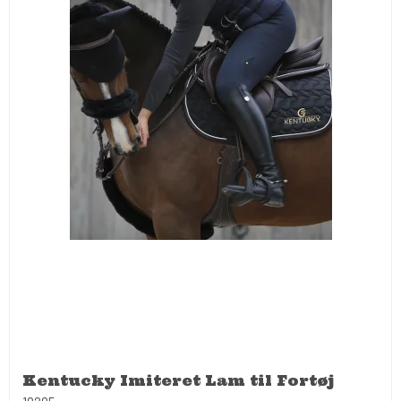
Kentucky Imiteret Lam til Fortøj