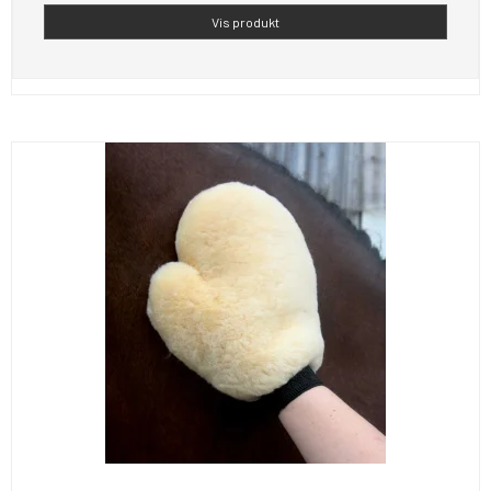
Vis produkt