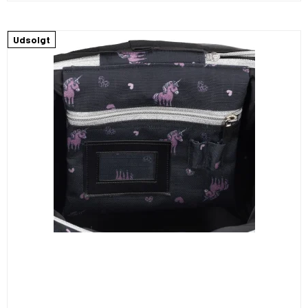
Udsolgt