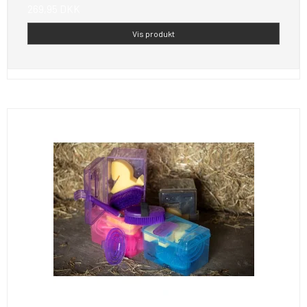
269,95 DKK
Vis produkt