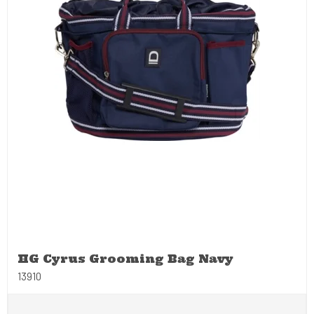
HG Cyrus Grooming Bag Navy
13910