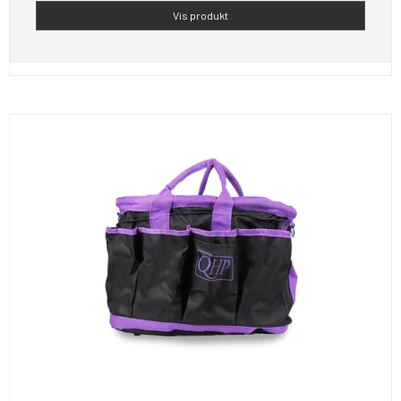
Vis produkt