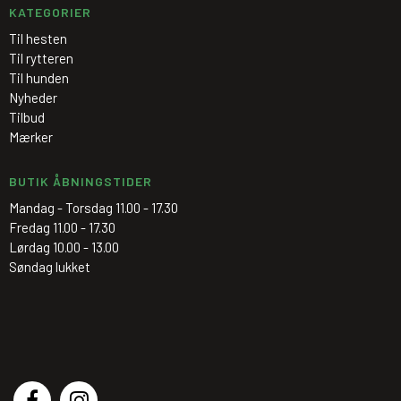
KATEGORIER
Til hesten
Til rytteren
Til hunden
Nyheder
Tilbud
Mærker
BUTIK ÅBNINGSTIDER
Mandag - Torsdag 11.00 - 17.30
Fredag 11.00 - 17.30
Lørdag 10.00 - 13.00
Søndag lukket