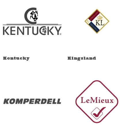
Kentucky
Kingsland