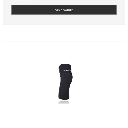
Vis produkt