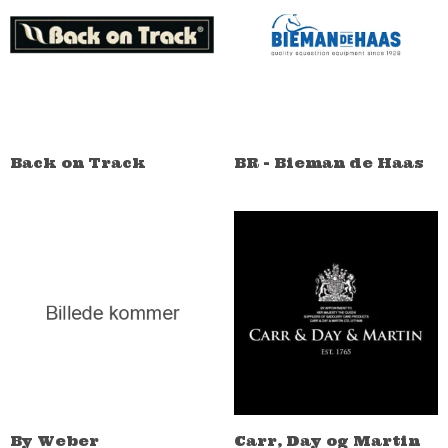
Back on Track
BR - Bieman de Haas
By Weber
Carr, Day og Martin