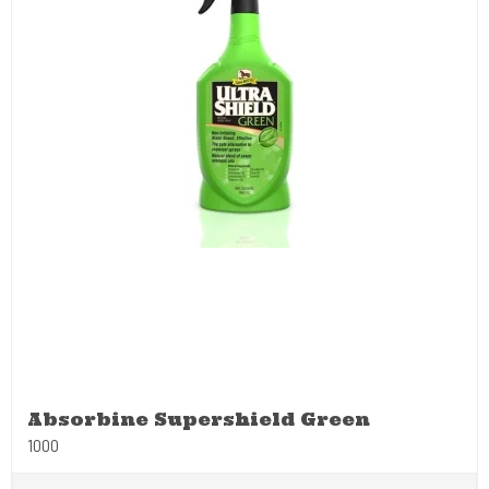
Absorbine Supershield Green
1000