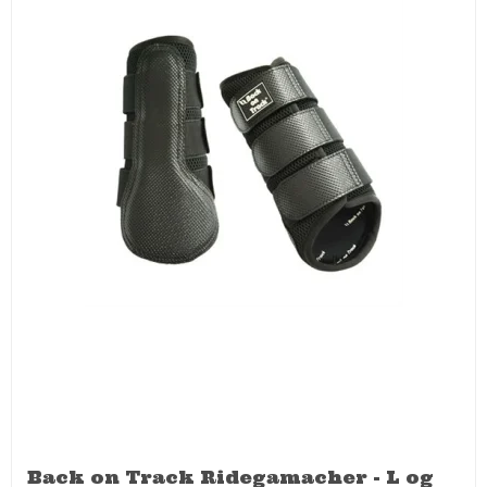
Back on Track Ridegamacher - L og