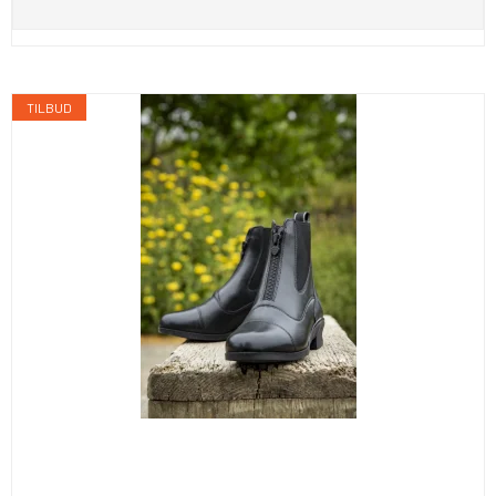
TILBUD