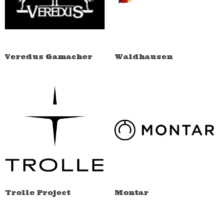
Veredus Gamacher
Waldhausen
Trolle Project
Montar