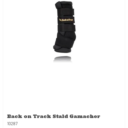
Back on Track Stald Gamacher
10287