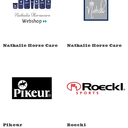
Nathalie Horse Care
Nathalie Horse Care
Pikeur
Roeckl