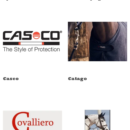
Casco
Catago