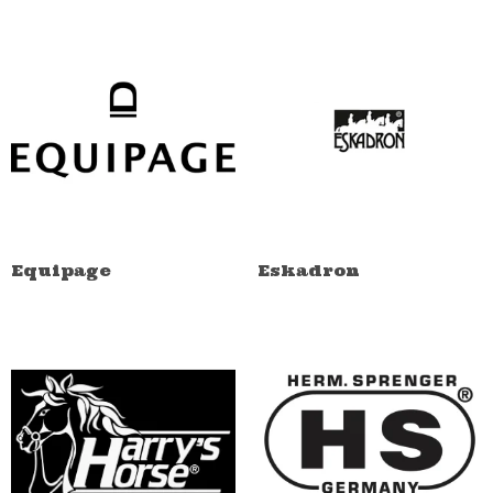
Equipage
Eskadron