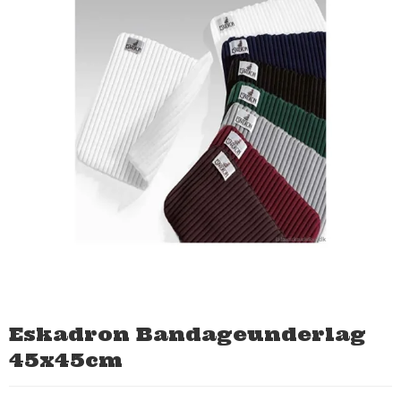
Eskadron Bandageunderlag
45x45cm