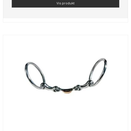
Vis produkt