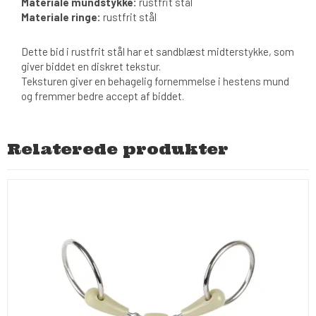
Materiale mundstykke:
rustfrit stål
Materiale ringe:
rustfrit stål
Dette bid i rustfrit stål har et sandblæst midterstykke, som
giver biddet en diskret tekstur.
Teksturen giver en behagelig fornemmelse i hestens mund
og fremmer bedre accept af biddet.
Relaterede produkter